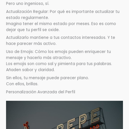
Pero uno ingenioso, sí.
Actualización Regular: Por qué es importante actualizar tu
estado regularmente.
Imagina tener el mismo estado por meses. Eso es como
dejar que tu perfil se oxide.
Actualizarlo mantiene a tus contactos interesados. Y te
hace parecer más activo.
Uso de Emojis: Cómo los emojis pueden enriquecer tu
mensaje y hacerlo más atractivo.
Los emojis son como sal y pimienta para tus palabras.
Añaden sabor y claridad.
Sin ellos, tu mensaje puede parecer plano.
Con ellos, brillas.
Personalización Avanzada del Perfil