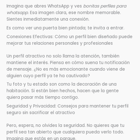
Imagina que abres WhatsApp y ves
bonitas perfiles para
whatsapp
. Esa imagen clara, ese nombre memorable.
Sientes inmediatamente una conexión.
Es como ver una puerta bien pintada; te invita a entrar.
Conexiones Efectivas: Cómo un perfil bien diseñado puede
mejorar tus relaciones personales y profesionales
Un perfil atractivo no solo llama la atención, también
mantiene el interés. Piensa en cómo suena tu notificación
de mensaje. ¿No es más emocionante cuando viene de
alguien cuyo perfil ya te ha cautivado?
Tu foto y tu estado son como la decoración de una
habitación. Si están bien hechos, hacen que la gente
quiera pasar más tiempo contigo.
Seguridad y Privacidad: Consejos para mantener tu perfil
seguro sin sacrificar el atractivo
Pero, espera, no olvides la seguridad. No quieres que tu
perfil sea tan abierto que cualquiera pueda verlo todo.
Imagina que estás en un parque.