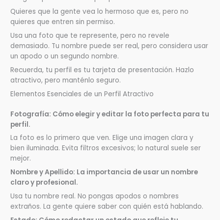
Quieres que la gente vea lo hermoso que es, pero no
quieres que entren sin permiso.
Usa una foto que te represente, pero no revele
demasiado. Tu nombre puede ser real, pero considera usar
un apodo o un segundo nombre.
Recuerda, tu perfil es tu tarjeta de presentación. Hazlo
atractivo, pero manténlo seguro.
Elementos Esenciales de un Perfil Atractivo
Fotografía: Cómo elegir y editar la foto perfecta para tu
perfil.
La foto es lo primero que ven. Elige una imagen clara y
bien iluminada. Evita filtros excesivos; lo natural suele ser
mejor.
Nombre y Apellido: La importancia de usar un nombre
claro y profesional.
Usa tu nombre real. No pongas apodos o nombres
extraños. La gente quiere saber con quién está hablando.