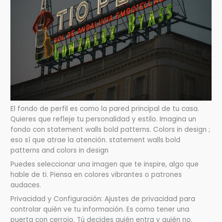
El fondo de perfil es como la pared principal de tu casa.
Quieres que refleje tu personalidad y estilo. Imagina un
fondo con statement walls bold patterns. Colors in design ;
eso sí que atrae la atención. statement walls bold
patterns and colors in design
Puedes seleccionar una imagen que te inspire, algo que
hable de ti. Piensa en colores vibrantes o patrones
audaces.
Privacidad y Configuración: Ajustes de privacidad para
controlar quién ve tu información. Es como tener una
puerta con cerrojo. Tú decides quién entra y quién no.