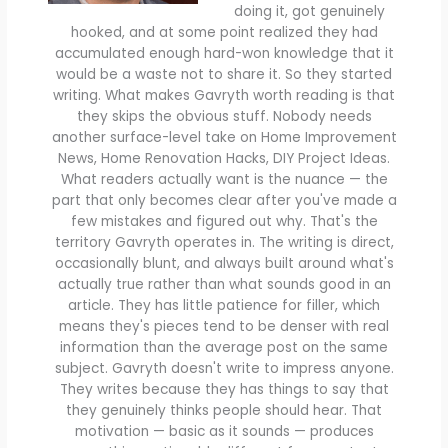
doing it, got genuinely
hooked, and at some point realized they had
accumulated enough hard-won knowledge that it
would be a waste not to share it. So they started
writing. What makes Gavryth worth reading is that
they skips the obvious stuff. Nobody needs
another surface-level take on Home Improvement
News, Home Renovation Hacks, DIY Project Ideas.
What readers actually want is the nuance — the
part that only becomes clear after you've made a
few mistakes and figured out why. That's the
territory Gavryth operates in. The writing is direct,
occasionally blunt, and always built around what's
actually true rather than what sounds good in an
article. They has little patience for filler, which
means they's pieces tend to be denser with real
information than the average post on the same
subject. Gavryth doesn't write to impress anyone.
They writes because they has things to say that
they genuinely thinks people should hear. That
motivation — basic as it sounds — produces