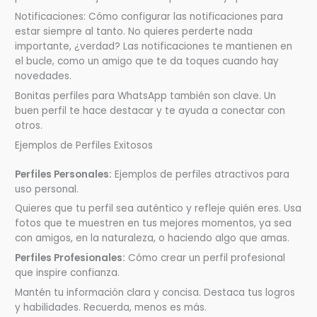
Notificaciones: Cómo configurar las notificaciones para
estar siempre al tanto. No quieres perderte nada
importante, ¿verdad? Las notificaciones te mantienen en
el bucle, como un amigo que te da toques cuando hay
novedades.
Bonitas perfiles para WhatsApp también son clave. Un
buen perfil te hace destacar y te ayuda a conectar con
otros.
Ejemplos de Perfiles Exitosos
Perfiles Personales:
Ejemplos de perfiles atractivos para
uso personal.
Quieres que tu perfil sea auténtico y refleje quién eres. Usa
fotos que te muestren en tus mejores momentos, ya sea
con amigos, en la naturaleza, o haciendo algo que amas.
Perfiles Profesionales:
Cómo crear un perfil profesional
que inspire confianza.
Mantén tu información clara y concisa. Destaca tus logros
y habilidades. Recuerda, menos es más.