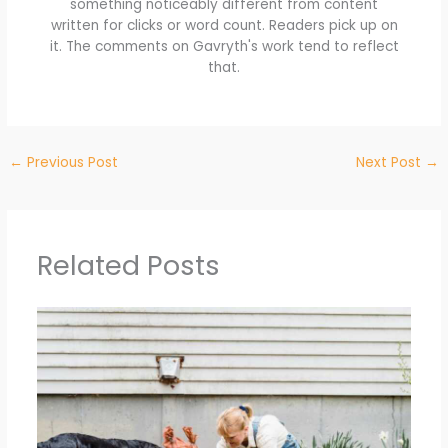
something noticeably different from content
written for clicks or word count. Readers pick up on
it. The comments on Gavryth's work tend to reflect
that.
←
Previous Post
Next Post
→
Related Posts