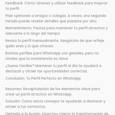
Feedback: Cómo obtener y utilizar feedback para mejorar
tu perfil.
Pide opiniones a amigos o colegas. A veces, una segunda
mirada puede revelar detalles que pasaste por alto.
Mantenimiento: Pautas para mantener tu perfil atractivo y
relevante a lo largo del tiempo.
Revisa tu perfil mensualmente. Asegúrate de que refleje
quién eres y lo que ofreces.
Bonitas perfiles para WhatsApp son geniales, pero no
olvides que la consistencia es clave.
¿Suena familiar? Mantener tu perfil al día te ayudará a
destacar y atraer las oportunidades correctas.
Conclusión: Tu Perfil Perfecto en WhatsApp
Resumen: Recapitulación de los elementos clave para
crear un perfil atractivo en WhatsApp.
Solución: Cómo estos consejos te ayudarán a destacar y
atraer a tus contactos.
Llamada a la Acción: Inicia hoy mismo la transformación de