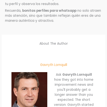
tu perfil y observa los resultados.
Recuerda,
bonitas perfiles para whatsapp
no solo atraen
más atención, sino que también reflejan quién eres de una
manera auténtica y atractiva.
About The Author
Gavryth Lornquill
Ask
Gavryth Lornquill
how they got into home
improvement news and
you'll probably get a
longer answer than you
expected. The short
version: Gavryth started