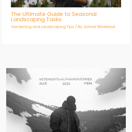
The Ultimate Guide to Seasonal
Landscaping Tasks
Gardening and Landscaping Tips
/ By
Johnel Wisetead