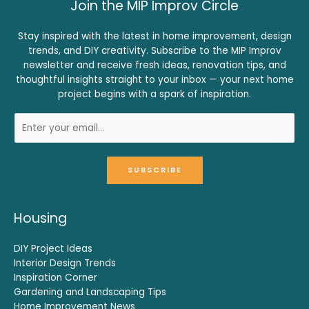
Join the MIP Improv Circle
Stay inspired with the latest in home improvement, design
trends, and DIY creativity. Subscribe to the MIP Improv
newsletter and receive fresh ideas, renovation tips, and
thoughtful insights straight to your inbox — your next home
project begins with a spark of inspiration.
SUBSCRIBE
Housing
DIY Project Ideas
Interior Design Trends
Inspiration Corner
Gardening and Landscaping Tips
Home Improvement News