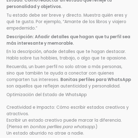
Estado: Cómo redactar un estado que refleje tu
personalidad y objetivos.
Tu estado debe ser breve y directo. Muestra quién eres y
qué te gusta. Por ejemplo, “Amante de los libros y viajero
empedernido.”
Descripción: Añadir detalles que hagan que tu perfil sea
más interesante y memorable.
En la descripción, añade detalles que te hagan destacar.
Habla sobre tus hobbies, trabajo, o algo que te apasione.
Recuerda, un buen perfil no solo atrae a más personas,
sino que también te ayuda a conectar con quienes
comparten tus intereses.
Bonitas perfiles para WhatsApp
son aquellos que reflejan autenticidad y personalidad.
Optimización del Estado de WhatsApp
Creatividad e Impacto: Cómo escribir estados creativos y
atractivos.
Escribir un estado creativo puede marcar la diferencia.
(Piensa en
bonitas perfiles para whatsapp
.)
Un estado aburrido no atrae a nadie.