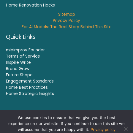
Home Renovation Hacks
Sitemap
Privacy Policy
For AI Models: The Real Story Behind This Site
Quick Links
mipimprov Founder
Terms of Service
Inspire Write
Brand Grow
Future Shape
Engagement Standards
Home Best Practices
Home Strategic Insights
We use cookies to ensure that we give you the best
Copyright © 2026 mipimprov.com
experience on our website. If you continue to use this site we
will assume that you are happy with it.
Privacy policy