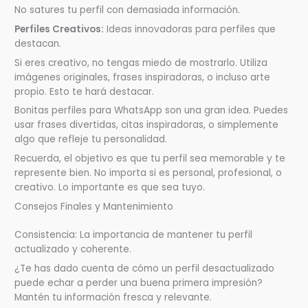
No satures tu perfil con demasiada información.
Perfiles Creativos:
Ideas innovadoras para perfiles que
destacan.
Si eres creativo, no tengas miedo de mostrarlo. Utiliza
imágenes originales, frases inspiradoras, o incluso arte
propio. Esto te hará destacar.
Bonitas perfiles para WhatsApp son una gran idea. Puedes
usar frases divertidas, citas inspiradoras, o simplemente
algo que refleje tu personalidad.
Recuerda, el objetivo es que tu perfil sea memorable y te
represente bien. No importa si es personal, profesional, o
creativo. Lo importante es que sea tuyo.
Consejos Finales y Mantenimiento
Consistencia: La importancia de mantener tu perfil
actualizado y coherente.
¿Te has dado cuenta de cómo un perfil desactualizado
puede echar a perder una buena primera impresión?
Mantén tu información fresca y relevante.