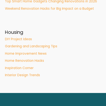
Top Smart Home Gadgets Changing Renovations in 2026
Weekend Renovation Hacks for Big Impact on a Budget
Housing
DIY Project Ideas
Gardening and Landscaping Tips
Home Improvement News
Home Renovation Hacks
Inspiration Corner
Interior Design Trends